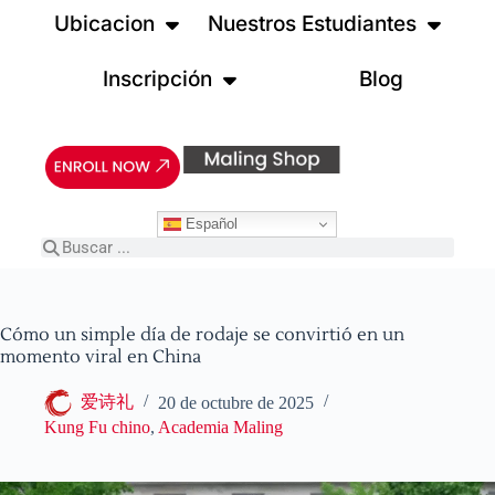
Ubicacion
Nuestros Estudiantes
Inscripción
Blog
Español
Cómo un simple día de rodaje se convirtió en un
momento viral en China
爱诗礼
20 de octubre de 2025
Kung Fu chino
,
Academia Maling