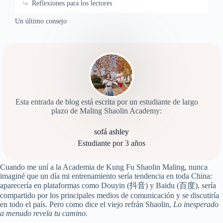
Reflexiones para los lectores
Un último consejo
Esta entrada de blog está escrita por un estudiante de largo
plazo de Maling Shaolin Academy:
sofá ashley
Estudiante por 3 años
Cuando me uní a la Academia de Kung Fu Shaolin Maling, nunca
imaginé que un día mi entrenamiento sería tendencia en toda China:
aparecería en plataformas como Douyin (抖音) y Baidu (百度), sería
compartido por los principales medios de comunicación y se discutiría
en todo el país. Pero como dice el viejo refrán Shaolin,
Lo inesperado
a menudo revela tu camino.