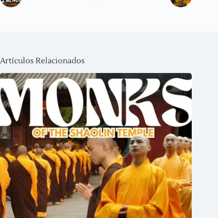
Artículos Relacionados