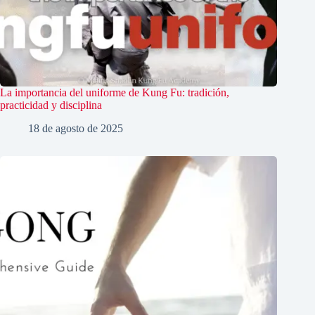
La importancia del uniforme de Kung Fu: tradición,
practicidad y disciplina
18 de agosto de 2025