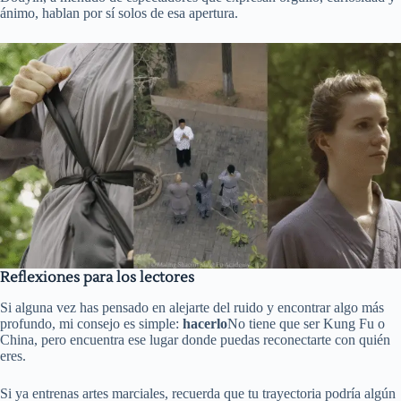
ánimo, hablan por sí solos de esa apertura.
Reflexiones para los lectores
Si alguna vez has pensado en alejarte del ruido y encontrar algo más
profundo, mi consejo es simple:
hacerlo
No tiene que ser Kung Fu o
China, pero encuentra ese lugar donde puedas reconectarte con quién
eres.
Si ya entrenas artes marciales, recuerda que tu trayectoria podría algún