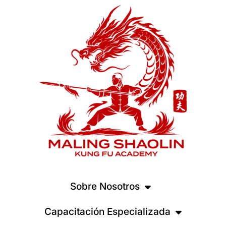
Sobre Nosotros
Capacitación Especializada