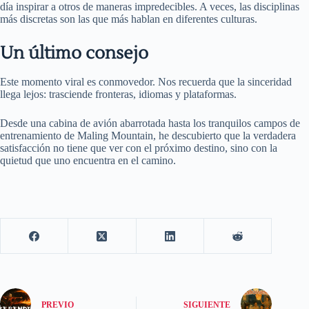
día inspirar a otros de maneras impredecibles. A veces, las disciplinas
más discretas son las que más hablan en diferentes culturas.
Un último consejo
Este momento viral es conmovedor. Nos recuerda que la sinceridad
llega lejos: trasciende fronteras, idiomas y plataformas.
Desde una cabina de avión abarrotada hasta los tranquilos campos de
entrenamiento de Maling Mountain, he descubierto que la verdadera
satisfacción no tiene que ver con el próximo destino, sino con la
quietud que uno encuentra en el camino.
PREVIO
SIGUIENTE