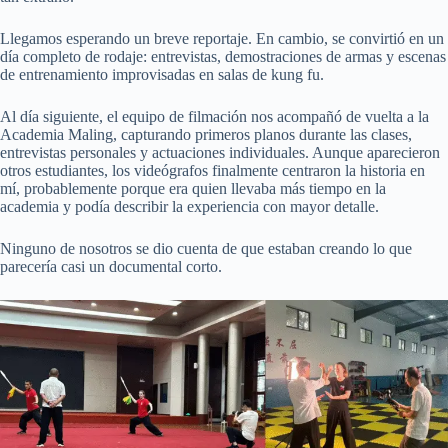
Llegamos esperando un breve reportaje. En cambio, se convirtió en un
día completo de rodaje: entrevistas, demostraciones de armas y escenas
de entrenamiento improvisadas en salas de kung fu.
Al día siguiente, el equipo de filmación nos acompañó de vuelta a la
Academia Maling, capturando primeros planos durante las clases,
entrevistas personales y actuaciones individuales. Aunque aparecieron
otros estudiantes, los videógrafos finalmente centraron la historia en
mí, probablemente porque era quien llevaba más tiempo en la
academia y podía describir la experiencia con mayor detalle.
Ninguno de nosotros se dio cuenta de que estaban creando lo que
parecería casi un documental corto.