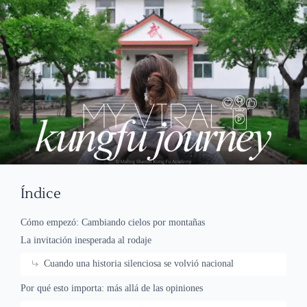
Índice
Cómo empezó: Cambiando cielos por montañas
La invitación inesperada al rodaje
Cuando una historia silenciosa se volvió nacional
Por qué esto importa: más allá de las opiniones